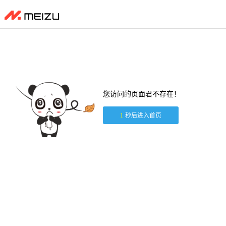
您访问的页面君不存在！
1
秒后进入首页